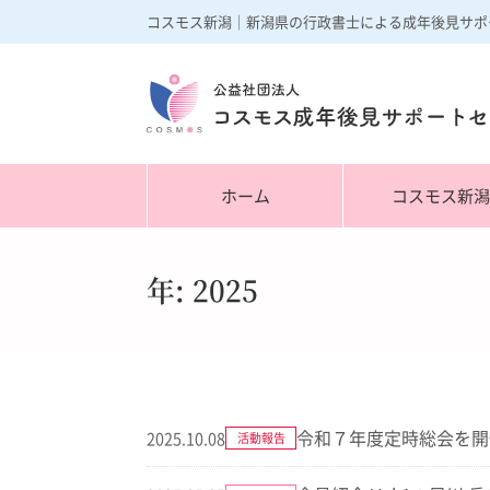
コスモス新潟｜新潟県の行政書士による成年後見サポ
ホーム
コスモス新
年: 2025
令和７年度定時総会を開
2025.10.08
活動報告