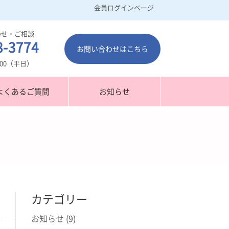
会員ログインページ
わせ・ご相談
8-3774
お問い合わせはこちら
7：00（平日）
よくあるご質問
お知らせ
カテゴリー
お知らせ
(9)