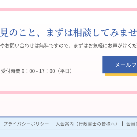
見のこと、まずは相談してみま
やお問い合わせは無料ですので、まずはお気軽にお声がけくだ
メールフ
付時間 9：00 - 17：00（平日）
プライバシーポリシー
入会案内（行政書士の皆様へ）
会員