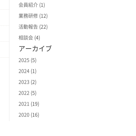
会員紹介
(1)
業務研修
(12)
活動報告
(22)
相談会
(4)
アーカイブ
2025
(5)
2024
(1)
2023
(2)
2022
(5)
2021
(19)
2020
(16)