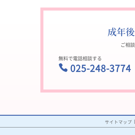
成年後
ご相談
無料で電話相談する
025-248-3774

受
サイトマップ