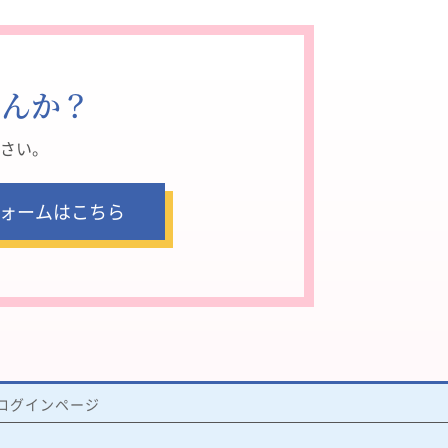
せんか？
さい。
ォームはこちら
ログインページ