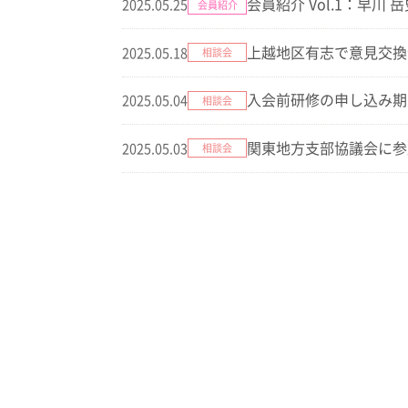
会員紹介 Vol.1：早川 
2025.05.25
会員紹介
上越地区有志で意見交換
2025.05.18
相談会
入会前研修の申し込み期
2025.05.04
相談会
関東地方支部協議会に参
2025.05.03
相談会