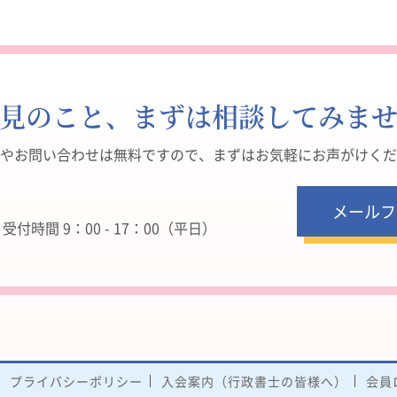
見のこと、まずは相談してみま
やお問い合わせは無料ですので、まずはお気軽にお声がけくだ
メールフ
付時間 9：00 - 17：00（平日）
プライバシーポリシー
入会案内（行政書士の皆様へ）
会員