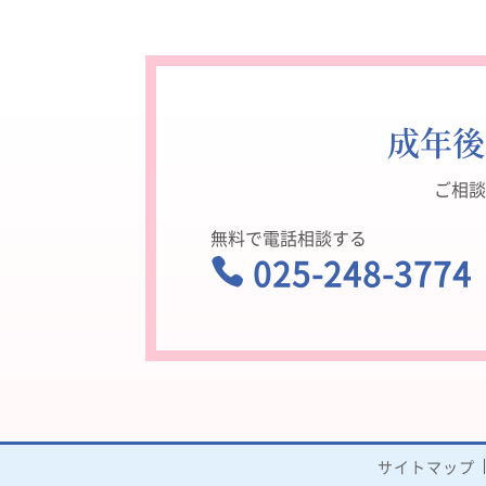
成年後
ご相談
無料で電話相談する
025-248-3774

受
サイトマップ