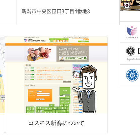
新潟市中央区笹口3丁目4番地8
コスモス新潟について