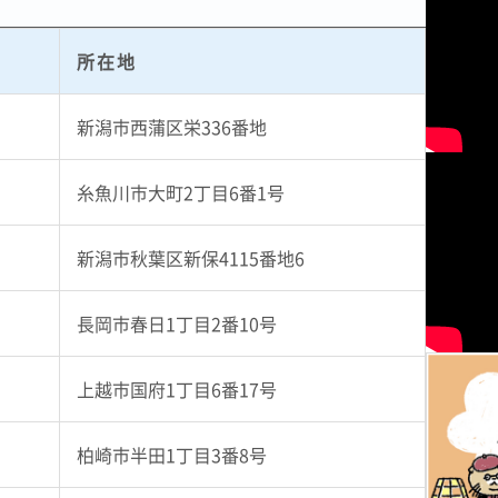
所在地
新潟市西蒲区栄336番地
糸魚川市大町2丁目6番1号
新潟市秋葉区新保4115番地6
長岡市春日1丁目2番10号
上越市国府1丁目6番17号
柏崎市半田1丁目3番8号