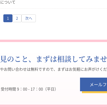
開催について
1
2
次へ
見のこと、まずは相談してみま
やお問い合わせは無料ですので、まずはお気軽にお声がけくだ
メールフ
付時間 9：00 - 17：00（平日）