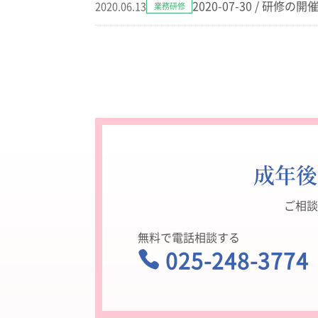
2020-07-30 / 研修の
2020.06.13
業務研修
成年後
ご相談
無料で電話相談する
025-248-3774

受