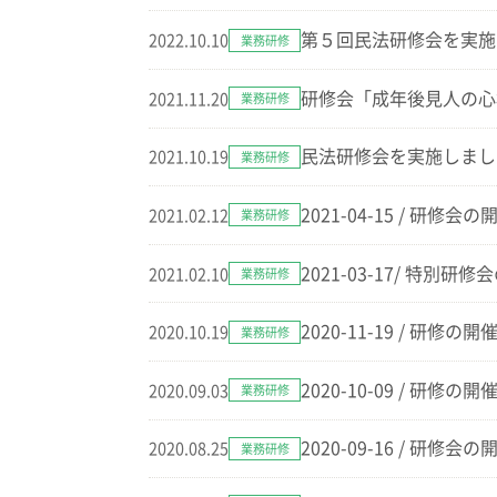
第５回民法研修会を実施
2022.10.10
業務研修
研修会「成年後見人の心
2021.11.20
業務研修
民法研修会を実施しまし
2021.10.19
業務研修
2021-04-15 / 研
2021.02.12
業務研修
2021-03-17/ 特
2021.02.10
業務研修
2020-11-19 / 研
2020.10.19
業務研修
2020-10-09 / 研
2020.09.03
業務研修
2020-09-16 / 研
2020.08.25
業務研修