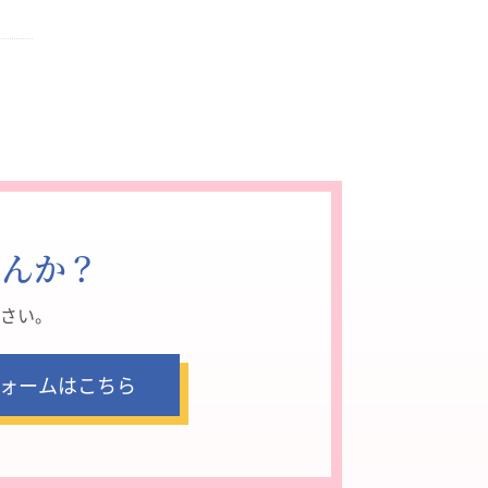
せんか？
さい。
ォームはこちら