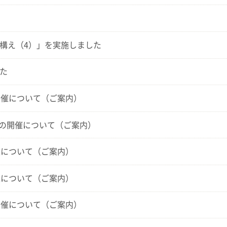
構え（4）」を実施しました
た
修会の開催について（ご案内）
別研修会の開催について（ご案内）
修の開催について（ご案内）
修の開催について（ご案内）
修会の開催について（ご案内）