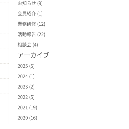
お知らせ
(9)
会員紹介
(1)
業務研修
(12)
活動報告
(22)
相談会
(4)
アーカイブ
2025
(5)
2024
(1)
2023
(2)
2022
(5)
2021
(19)
2020
(16)