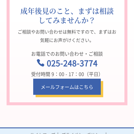
成年後見のこと、まずは相談
してみませんか？
ご相談やお問い合わせは無料ですので、まずはお
気軽にお声がけください。
お電話でのお問い合わせ・ご相談
025-248-3774

受付時間 9：00 - 17：00（平日）
メールフォームはこちら