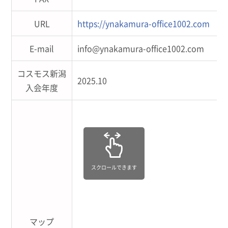
URL
https://ynakamura-office1002.com
E-mail
info@ynakamura-office1002.com
コスモス新潟
2025.10
入会年度
スクロールできます
マップ